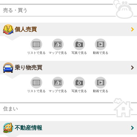
売る・買う
個人売買
リストで見る
マップで見る
写真で見る
動画で見る
乗り物売買
リストで見る
マップで見る
写真で見る
動画で見る
住まい
不動産情報