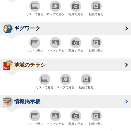
リストで見る
マップで見る
写真で見る
動画で見る
ギグワーク
リストで見る
マップで見る
写真で見る
動画で見る
地域のチラシ
リストで見る
マップで見る
動画で見る
情報掲示板
リストで見る
マップで見る
写真で見る
動画で見る