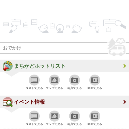
おでかけ
まちかどホットリスト
リストで見る
マップで見る
写真で見る
動画で見る
イベント情報
リストで見る
マップで見る
写真で見る
動画で見る