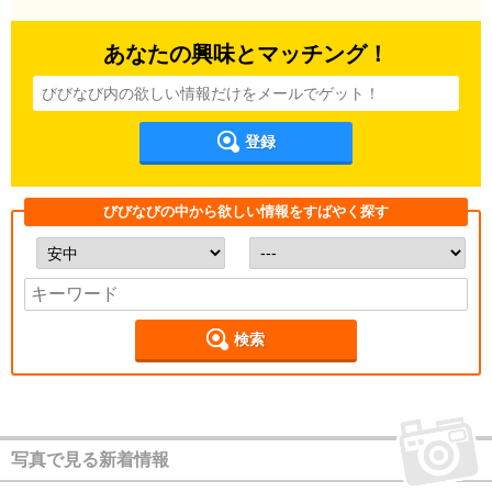
あなたの興味とマッチング！
登録
びびなびの中から欲しい情報をすばやく探す
検索
写真で見る新着情報