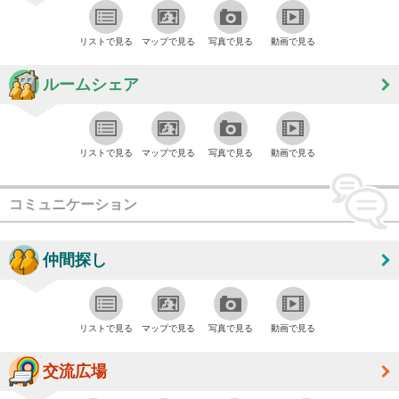
リストで見る
マップで見る
写真で見る
動画で見る
ルームシェア
リストで見る
マップで見る
写真で見る
動画で見る
コミュニケーション
仲間探し
リストで見る
マップで見る
写真で見る
動画で見る
交流広場